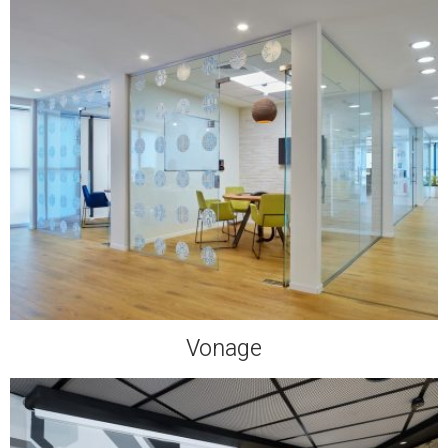
Vonage