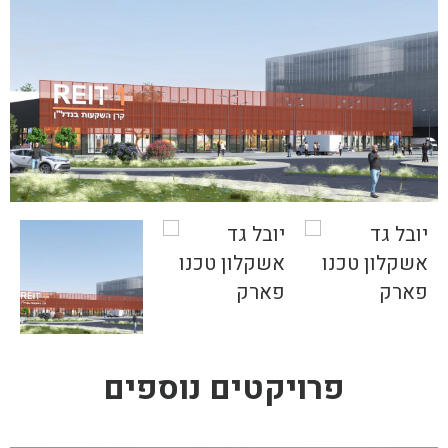
פרויקטים נוספים