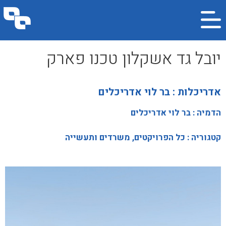
יובל גד אשקלון טכנו פארק
אדריכלות :
בר לוי אדריכלים
הדמיה :
בר לוי אדריכלים
קטגוריה :
כל הפרויקטים, משרדים ותעשייה