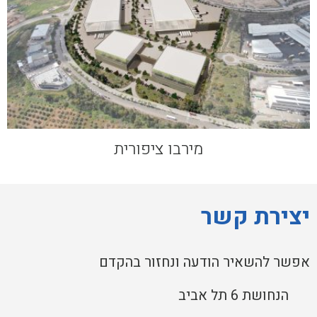
מירבו ציפורית
יצירת קשר
אפשר להשאיר הודעה ונחזור בהקדם
הנחושת 6 תל אביב