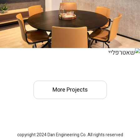
More Projects
copyright 2024 Dan Engineering Co. All rights reserved