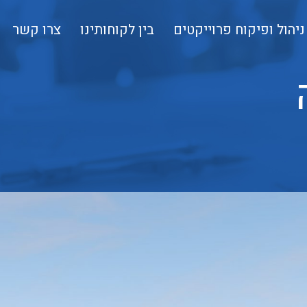
ניהול ופיקוח פרוייקטים
בין לקוחותינו
צרו קשר