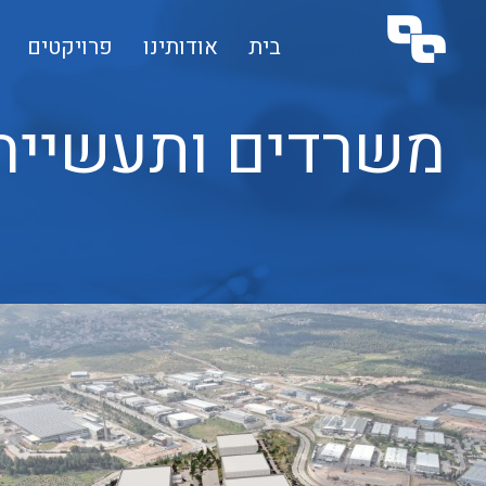
בית
אודותינו
פרויקטים
משרדים ותעשייה